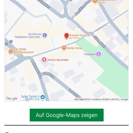
Auf Google-Maps zeigen