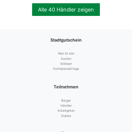
Alle 40 Händler zeigen
Stadtgutschein
Was ist das
Kaufen
Einlösen
Guthabenabfrage
Teilnehmen
Bürger
Händler
Arbeitgeber
Städte