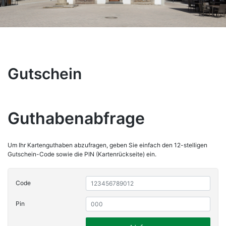
Gutschein
Guthabenabfrage
Um Ihr Kartenguthaben abzufragen, geben Sie einfach den 12-stelligen
Gutschein-Code sowie die PIN (Kartenrückseite) ein.
Code
Pin