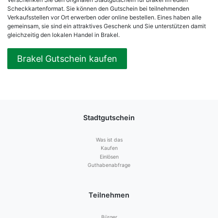
Scheckkartenformat. Sie können den Gutschein bei teilnehmenden
Verkaufsstellen vor Ort erwerben oder online bestellen. Eines haben alle
gemeinsam, sie sind ein attraktives Geschenk und Sie unterstützen damit
gleichzeitig den lokalen Handel in Brakel.
Brakel Gutschein kaufen
Stadtgutschein
Was ist das
Kaufen
Einlösen
Guthabenabfrage
Teilnehmen
Bürger