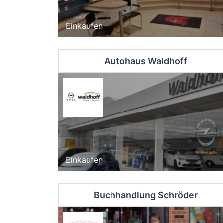
Einkaufen
Autohaus Waldhoff
Einkaufen
Buchhandlung Schröder