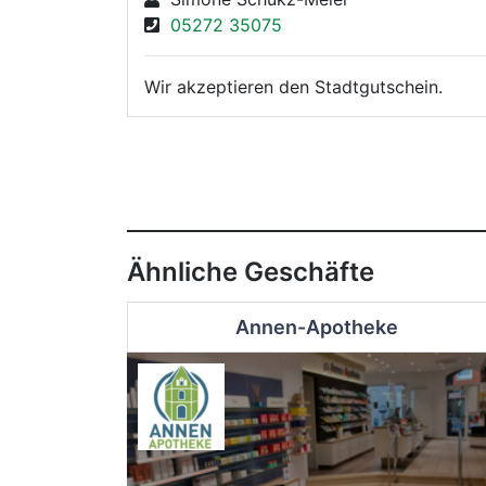
05272 35075
Wir akzeptieren den Stadtgutschein.
Ähnliche Geschäfte
Annen-Apotheke