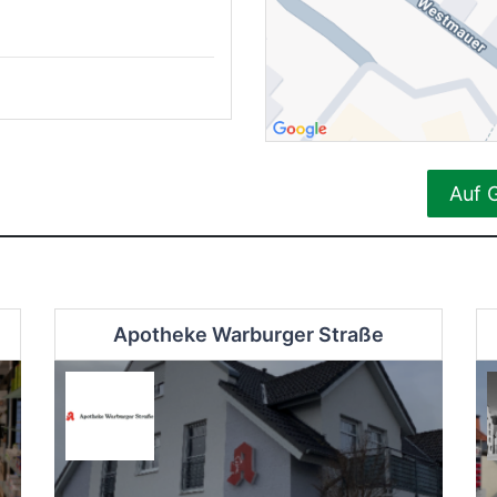
Auf 
Apotheke Warburger Straße