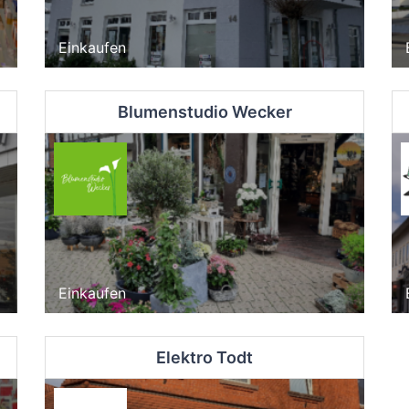
Einkaufen
Blumenstudio Wecker
Einkaufen
Elektro Todt