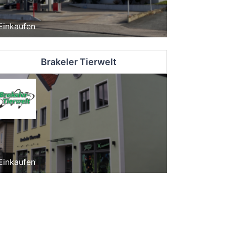
Einkaufen
Brakeler Tierwelt
Einkaufen